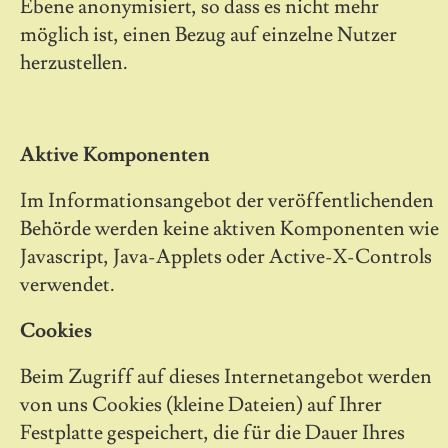
Ebene anonymisiert, so dass es nicht mehr
möglich ist, einen Bezug auf einzelne Nutzer
herzustellen.
Aktive Komponenten
Im Informationsangebot der veröffentlichenden
Behörde werden keine aktiven Komponenten wie
Javascript, Java-Applets oder Active-X-Controls
verwendet.
Cookies
Beim Zugriff auf dieses Internetangebot werden
von uns Cookies (kleine Dateien) auf Ihrer
Festplatte gespeichert, die für die Dauer Ihres