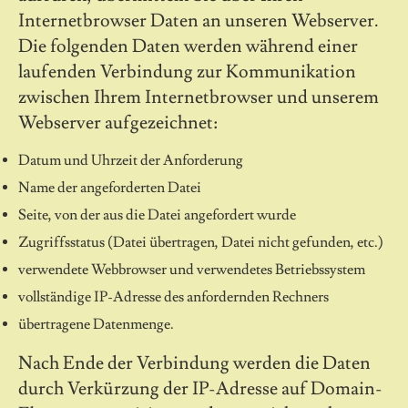
Internetbrowser Daten an unseren Webserver.
Die folgenden Daten werden während einer
laufenden Verbindung zur Kommunikation
zwischen Ihrem Internetbrowser und unserem
Webserver aufgezeichnet:
Datum und Uhrzeit der Anforderung
Name der angeforderten Datei
Seite, von der aus die Datei angefordert wurde
Zugriffsstatus (Datei übertragen, Datei nicht gefunden, etc.)
verwendete Webbrowser und verwendetes Betriebssystem
vollständige IP-Adresse des anfordernden Rechners
übertragene Datenmenge.
Nach Ende der Verbindung werden die Daten
durch Verkürzung der IP-Adresse auf Domain-