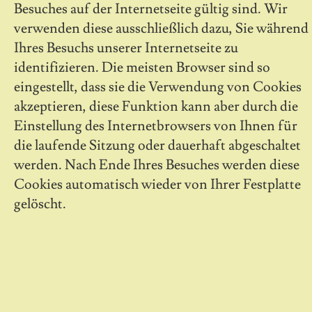
Besuches auf der Internetseite gültig sind. Wir
verwenden diese ausschließlich dazu, Sie während
Ihres Besuchs unserer Internetseite zu
identifizieren. Die meisten Browser sind so
eingestellt, dass sie die Verwendung von Cookies
akzeptieren, diese Funktion kann aber durch die
Einstellung des Internetbrowsers von Ihnen für
die laufende Sitzung oder dauerhaft abgeschaltet
werden. Nach Ende Ihres Besuches werden diese
Cookies automatisch wieder von Ihrer Festplatte
gelöscht.